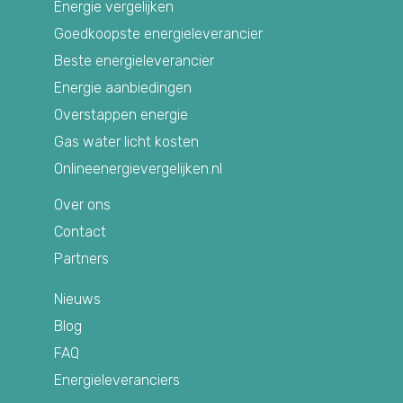
Energie vergelijken
Goedkoopste energieleverancier
Beste energieleverancier
Energie aanbiedingen
Overstappen energie
Gas water licht kosten
Onlineenergievergelijken.nl
Over ons
Contact
Partners
Nieuws
Blog
FAQ
Energieleveranciers