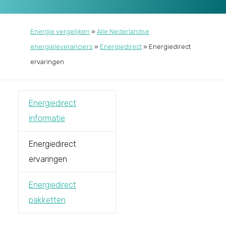
Energie vergelijken
»
Alle Nederlandse
energieleveranciers
»
Energiedirect
»
Energiedirect
ervaringen
Energiedirect
informatie
Energiedirect
ervaringen
Energiedirect
pakketten