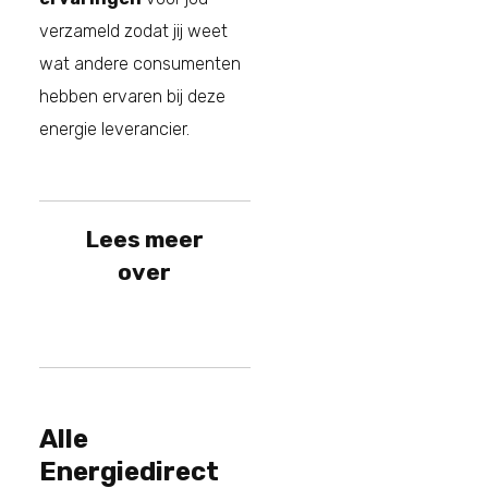
verzameld zodat jij weet
wat andere consumenten
hebben ervaren bij deze
energie leverancier.
Lees meer
over
Alle
Energiedirect