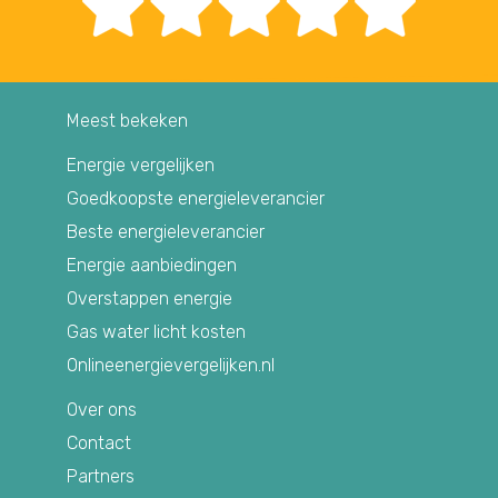
Meest bekeken
Energie vergelijken
Goedkoopste energieleverancier
Beste energieleverancier
Energie aanbiedingen
Overstappen energie
Gas water licht kosten
Onlineenergievergelijken.nl
Over ons
Contact
Partners