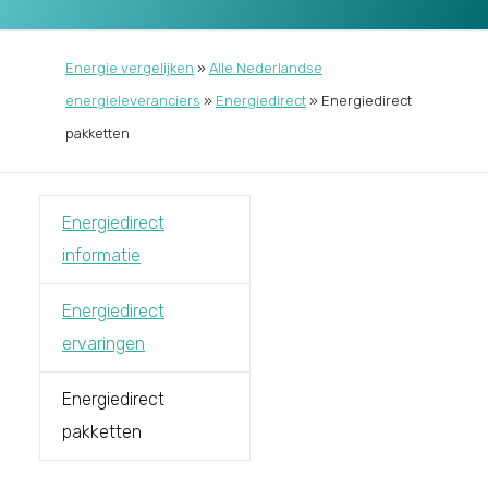
Energie vergelijken
»
Alle Nederlandse
energieleveranciers
»
Energiedirect
»
Energiedirect
pakketten
Energiedirect
informatie
Energiedirect
ervaringen
Energiedirect
pakketten