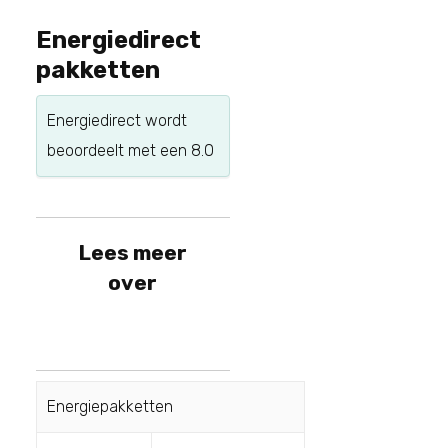
Energiedirect
pakketten
Energiedirect
wordt
beoordeelt met een
8.0
Lees meer
over
Energiepakketten