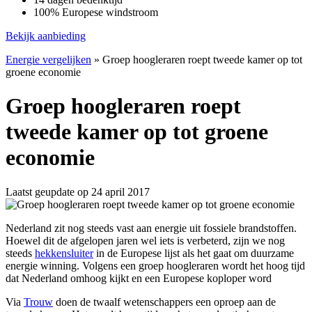
100% Europese windstroom
Bekijk aanbieding
Energie vergelijken
»
Groep hoogleraren roept tweede kamer op tot
groene economie
Groep hoogleraren roept
tweede kamer op tot groene
economie
Laatst geupdate op 24 april 2017
Nederland zit nog steeds vast aan energie uit fossiele brandstoffen.
Hoewel dit de afgelopen jaren wel iets is verbeterd, zijn we nog
steeds
hekkensluiter
in de Europese lijst als het gaat om duurzame
energie winning. Volgens een groep hoogleraren wordt het hoog tijd
dat Nederland omhoog kijkt en een Europese koploper word
Via
Trouw
doen de twaalf wetenschappers een oproep aan de