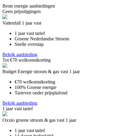
Beste energie aanbiedingen
Geen prijsstijgingen
Vattenfall 1 jaar vast
1 jaar vast tarief
Groene Nederlandse Stroom
Snelle overstap
Bekijk aanbieding
Tot €70 welkomstkorting
Budget Energie stroom & gas vast 1 jaar
€70 welkomstkorting
100% Groene energie
Tarieven onder prijsplafond
Bekijk aanbieding
1 jaar vast tarief
Oxxio groene stroom & gas vast 1 jaar
1 jaar vast tarief
14 dagen bedenktijd