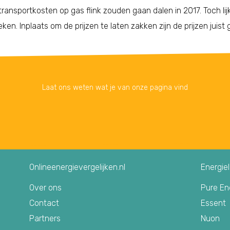
ransportkosten op gas flink zouden gaan dalen in 2017. Toch lijk
eken. Inplaats om de prijzen te laten zakken zijn de prijzen juist
Laat ons weten wat je van onze pagina vind
Onlineenergievergelijken.nl
Energie
Over ons
Pure En
Contact
Essent
Partners
Nuon