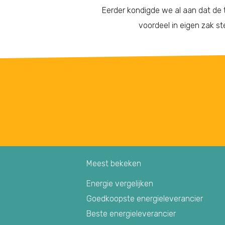
Eerder kondigde we al aan dat de t
voordeel in eigen zak st
Meest bekeken
Energie vergelijken
Goedkoopste energieleverancier
Beste energieleverancier