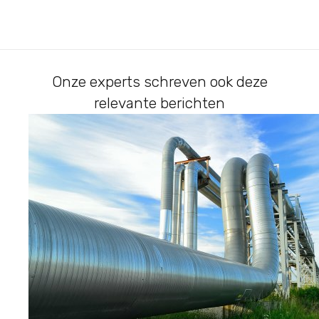
Onze experts schreven ook deze
relevante berichten