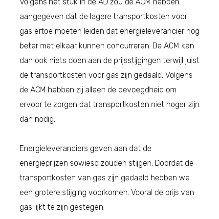
Volgens het stuk in de AD zou de ACM hebben
aangegeven dat de lagere transportkosten voor
gas ertoe moeten leiden dat energieleverancier nog
beter met elkaar kunnen concurreren. De ACM kan
dan ook niets doen aan de prijsstijgingen terwijl juist
de transportkosten voor gas zijn gedaald. Volgens
de ACM hebben zij alleen de bevoegdheid om
ervoor te zorgen dat transportkosten niet hoger zijn
dan nodig.
Energieleveranciers geven aan dat de
energieprijzen sowieso zouden stijgen. Doordat de
transportkosten van gas zijn gedaald hebben we
een grotere stijging voorkomen. Vooral de prijs van
gas lijkt te zijn gestegen.