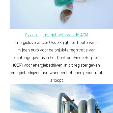
Oxxio krijgt megaboete van de ACM
Energieleverancier Oxxio krijgt een boete van 1
miljoen euro voor de onjuiste registratie van
klantengegevens in het Contract Einde Register
(CER) voor energiebedrijven. In dit register geven
energiebedrijven aan wanneer het energiecontract
afloopt