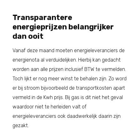
Transparantere
energieprijzen belangrijker
dan ooit
Vanaf deze maand moeten energieleveranciers de
energienota al verduidelijken. Hierbij kan gedacht
worden aan alle prijzen inclusief BTW te vermelden.
Toch lijkt er nog meer winst te behalen zijn. Zo word
er bij stroom bijvoorbeeld de transportkosten apart
vermeld in de Kwh prijs. Bij gas is dit niet het geval
waardoor niet te herleiden valt of
energieleveranciers ook daadwerkelijk daarin zijn
gezakt.