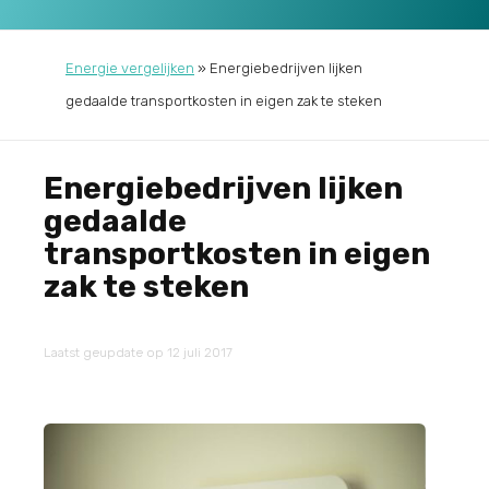
Energie vergelijken
»
Energiebedrijven lijken
gedaalde transportkosten in eigen zak te steken
Energiebedrijven lijken
gedaalde
transportkosten in eigen
zak te steken
Laatst geupdate op 12 juli 2017