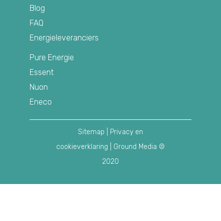
Blog
FAQ
Energieleveranciers
Pure Energie
Essent
Nuon
Eneco
Sitemap
|
Privacy en
cookieverklaring
| Ground Media ©
2020