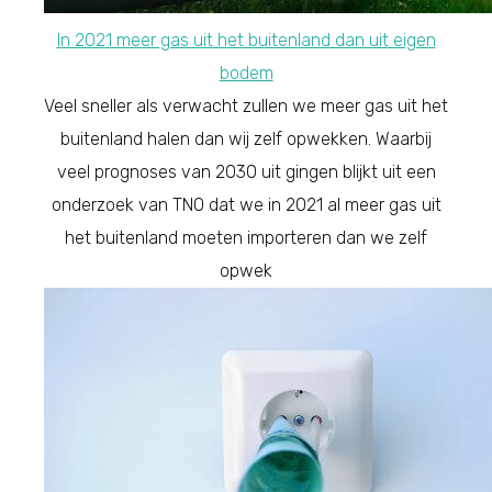
In 2021 meer gas uit het buitenland dan uit eigen
bodem
Veel sneller als verwacht zullen we meer gas uit het
buitenland halen dan wij zelf opwekken. Waarbij
veel prognoses van 2030 uit gingen blijkt uit een
onderzoek van TNO dat we in 2021 al meer gas uit
het buitenland moeten importeren dan we zelf
opwek