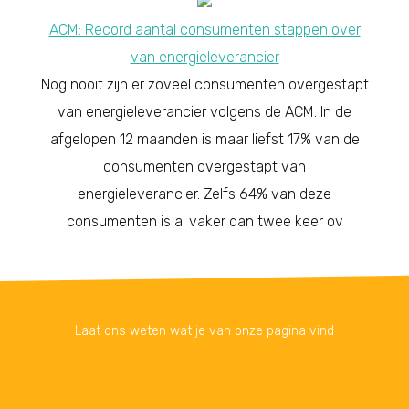
ACM: Record aantal consumenten stappen over
van energieleverancier
Nog nooit zijn er zoveel consumenten overgestapt
van energieleverancier volgens de ACM. In de
afgelopen 12 maanden is maar liefst 17% van de
consumenten overgestapt van
energieleverancier. Zelfs 64% van deze
consumenten is al vaker dan twee keer ov
Laat ons weten wat je van onze pagina vind