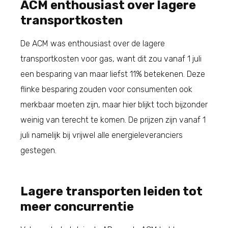
ACM enthousiast over lagere
transportkosten
De ACM was enthousiast over de lagere
transportkosten voor gas, want dit zou vanaf 1 juli
een besparing van maar liefst 11% betekenen. Deze
flinke besparing zouden voor consumenten ook
merkbaar moeten zijn, maar hier blijkt toch bijzonder
weinig van terecht te komen. De prijzen zijn vanaf 1
juli namelijk bij vrijwel alle energieleveranciers
gestegen.
Lagere transporten leiden tot
meer concurrentie