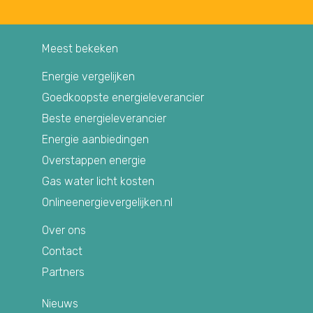
Meest bekeken
Energie vergelijken
Goedkoopste energieleverancier
Beste energieleverancier
Energie aanbiedingen
Overstappen energie
Gas water licht kosten
Onlineenergievergelijken.nl
Over ons
Contact
Partners
Nieuws