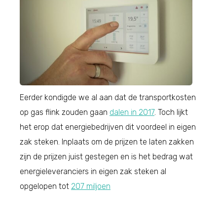
Eerder kondigde we al aan dat de transportkosten
op gas flink zouden gaan
dalen in 2017
. Toch lijkt
het erop dat energiebedrijven dit voordeel in eigen
zak steken. Inplaats om de prijzen te laten zakken
zijn de prijzen juist gestegen en is het bedrag wat
energieleveranciers in eigen zak steken al
opgelopen tot
207 miljoen