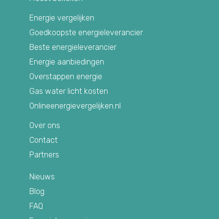
Energie vergelijken
Goedkoopste energieleverancier
Beste energieleverancier
Energie aanbiedingen
Overstappen energie
Gas water licht kosten
Onlineenergievergelijken.nl
Over ons
Contact
Partners
Nieuws
Blog
FAQ