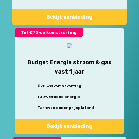
Bekijk aanbieding
Tot €70 welkomstkorting
Budget Energie stroom & gas
vast 1 jaar
€70 welkomstkorting
100% Groene energie
Tarieven onder prijsplafond
Bekijk aanbieding