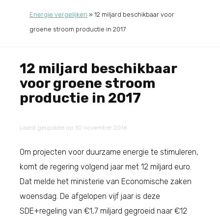
Energie vergelijken
»
12 miljard beschikbaar voor
groene stroom productie in 2017
12 miljard beschikbaar
voor groene stroom
productie in 2017
Laatst geupdate op 30 november 2016
Om projecten voor duurzame energie te stimuleren,
komt de regering volgend jaar met 12 miljard euro.
Dat melde het ministerie van Economische zaken
woensdag. De afgelopen vijf jaar is deze
SDE+regeling van €1,7 miljard gegroeid naar €12