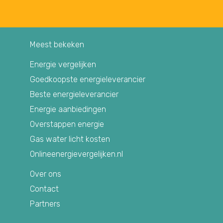
Meest bekeken
Energie vergelijken
Goedkoopste energieleverancier
Beste energieleverancier
Energie aanbiedingen
Overstappen energie
Gas water licht kosten
Onlineenergievergelijken.nl
Over ons
Contact
Partners