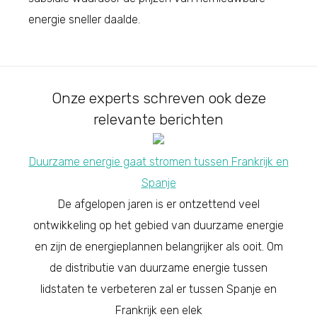
energie sneller daalde.
Onze experts schreven ook deze
relevante berichten
Duurzame energie gaat stromen tussen Frankrijk en
Spanje
De afgelopen jaren is er ontzettend veel
ontwikkeling op het gebied van duurzame energie
en zijn de energieplannen belangrijker als ooit. Om
de distributie van duurzame energie tussen
lidstaten te verbeteren zal er tussen Spanje en
Frankrijk een elek