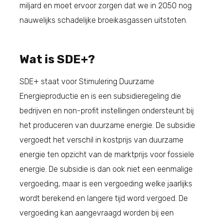
miljard en moet ervoor zorgen dat we in 2050 nog
nauwelijks schadelijke broeikasgassen uitstoten.
Wat is SDE+?
SDE+ staat voor Stimulering Duurzame
Energieproductie en is een subsidieregeling die
bedrijven en non-profit instellingen ondersteunt bij
het produceren van duurzame energie. De subsidie
vergoedt het verschil in kostprijs van duurzame
energie ten opzicht van de marktprijs voor fossiele
energie. De subsidie is dan ook niet een eenmalige
vergoeding, maar is een vergoeding welke jaarlijks
wordt berekend en langere tijd word vergoed. De
vergoeding kan aangevraagd worden bij een