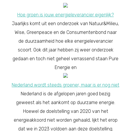
Hoe groen is jouw energieleverancier eigenlijk?
Jaarlijks komt uit een onderzoek van Natuur&Milieu,
Wise, Greenpeace en de Consumentenbond naar
de duurzaamheid hoe elke energieleverancier
scoort. Ook dit jaar hebben zij weer onderzoek
gedaan en toch niet geheel verrassend staan Pure
Energie en
Nederland wordt steeds groener, maar is er nog niet
Nederland is de afgelopen jaren goed bezig
geweest als het aankomt op duurzame energie.
Hoewel de doelstelling van 2020 van het
energieakkoord niet worden gehaald, lijkt het erop
dat we in 2023 voldoen aan deze doelstelling.