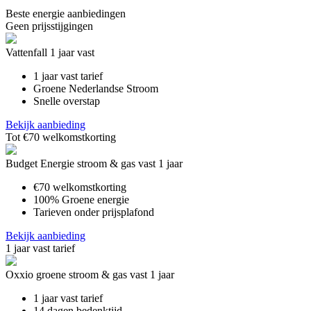
Beste energie aanbiedingen
Geen prijsstijgingen
Vattenfall 1 jaar vast
1 jaar vast tarief
Groene Nederlandse Stroom
Snelle overstap
Bekijk aanbieding
Tot €70 welkomstkorting
Budget Energie stroom & gas vast 1 jaar
€70 welkomstkorting
100% Groene energie
Tarieven onder prijsplafond
Bekijk aanbieding
1 jaar vast tarief
Oxxio groene stroom & gas vast 1 jaar
1 jaar vast tarief
14 dagen bedenktijd