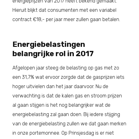
energieprijzen van 2017 heeft bekend gemaakt.
Hieruit blijkt dat consumenten met een variabel
contract €18,- per jaar meer zullen gaan betalen.
Energiebelastingen
belangrijke rol in 2017
Afgelopen jaar steeg de belasting op gas met zo
een 31,7% wat ervoor zorgde dat de gasprijzen iets
hoger uitvielen dan het jaar daarvoor. Nu de
verwachting is dat de kalen gas en stroom prijzen
al gaan stijgen is het nog belangrijker wat de
energiebelasting zal gaan doen. Bij iedere stijging
van de energiebelasting zullen we dat gaan merken
in onze portemonnee. Op Prinsjesdag is er niet