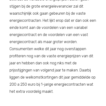
stijgen bij de grote energieleverancier zal dit
waarschijnlijk ook gaan gebeuren bij de vaste
energiecontracten. Het lijkt erop dat er dan ook een
einde komt aan de voordelen van een variabel
energiecontract en de voordelen van een vast
energiecontract als maar groter worden.
Consumenten welke dit jaar nog overstappen
profiteren nog van de vaste energieprijzen van dit
jaar en hebben dan ook nog niks met de
prijsstijgingen van volgend jaar te maken. Daarbij
liggen de welkomstkortingen dit jaar gemiddelde op
200 a 250 euro bij 1-jarige energiecontracten wat
het extra voordelig maakt.