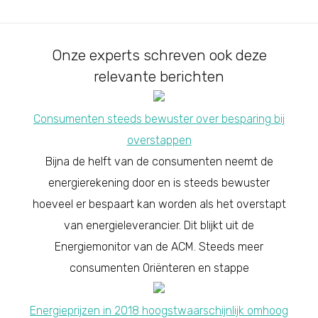
Onze experts schreven ook deze
relevante berichten
Consumenten steeds bewuster over besparing bij
overstappen
Bijna de helft van de consumenten neemt de
energierekening door en is steeds bewuster
hoeveel er bespaart kan worden als het overstapt
van energieleverancier. Dit blijkt uit de
Energiemonitor van de ACM. Steeds meer
consumenten Oriënteren en stappe
Energieprijzen in 2018 hoogstwaarschijnlijk omhoog