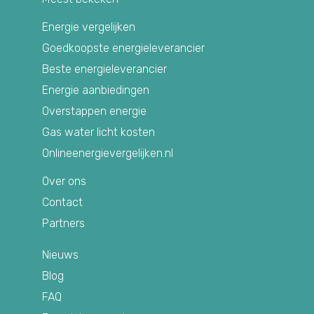
Energie vergelijken
Goedkoopste energieleverancier
Beste energieleverancier
Energie aanbiedingen
Overstappen energie
Gas water licht kosten
Onlineenergievergelijken.nl
Over ons
Contact
Partners
Nieuws
Blog
FAQ