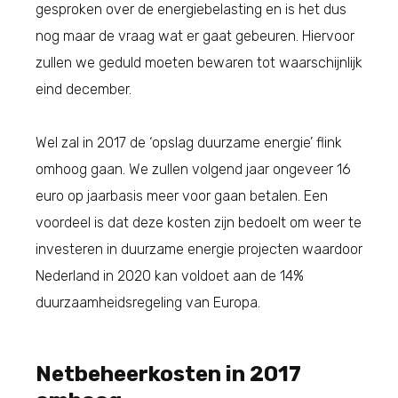
gesproken over de energiebelasting en is het dus
nog maar de vraag wat er gaat gebeuren. Hiervoor
zullen we geduld moeten bewaren tot waarschijnlijk
eind december.
Wel zal in 2017 de ‘opslag duurzame energie’ flink
omhoog gaan. We zullen volgend jaar ongeveer 16
euro op jaarbasis meer voor gaan betalen. Een
voordeel is dat deze kosten zijn bedoelt om weer te
investeren in duurzame energie projecten waardoor
Nederland in 2020 kan voldoet aan de 14%
duurzaamheidsregeling van Europa.
Netbeheerkosten in 2017