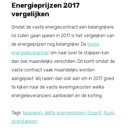
Energieprijzen 2017
vergelijken
Omdat de vaste energiecontract een belangrijkere
rol zullen gaan spelen in 2017 is het vergelijken van
de energieprijzen nog belangrijker. De
beste
energieleverancier
om naar over te stappen kan
dan ook maandelijks verschillen. Dit komt omdat de
vaste contract vaak maandelijks worden
aangepast. Wij raden dan ook aan om in 2017 goed
te kijken naar de vaste leveringskosten welke
energieleveranciers aanbieden en de korting.
Tags:
besparen
,
delta
,
energieprijzen
,
Essent
,
Nuon
,
overstappen