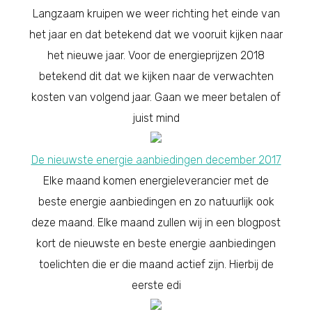
Langzaam kruipen we weer richting het einde van
het jaar en dat betekend dat we vooruit kijken naar
het nieuwe jaar. Voor de energieprijzen 2018
betekend dit dat we kijken naar de verwachten
kosten van volgend jaar. Gaan we meer betalen of
juist mind
De nieuwste energie aanbiedingen december 2017
Elke maand komen energieleverancier met de
beste energie aanbiedingen en zo natuurlijk ook
deze maand. Elke maand zullen wij in een blogpost
kort de nieuwste en beste energie aanbiedingen
toelichten die er die maand actief zijn. Hierbij de
eerste edi