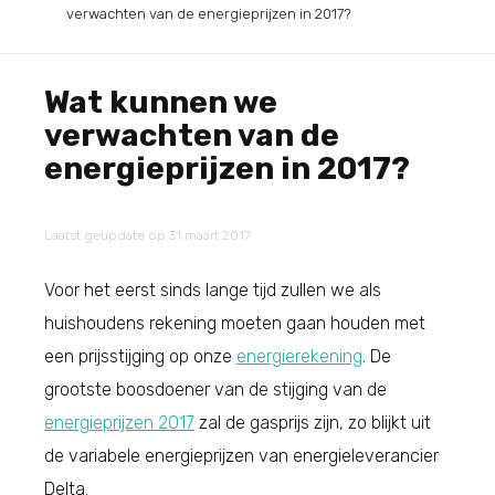
verwachten van de energieprijzen in 2017?
Wat kunnen we
verwachten van de
energieprijzen in 2017?
Laatst geupdate op 31 maart 2017
Voor het eerst sinds lange tijd zullen we als
huishoudens rekening moeten gaan houden met
een prijsstijging op onze
energierekening
. De
grootste boosdoener van de stijging van de
energieprijzen 2017
zal de gasprijs zijn, zo blijkt uit
de variabele energieprijzen van energieleverancier
Delta.