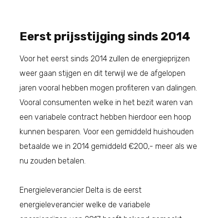
Eerst prijsstijging sinds 2014
Voor het eerst sinds 2014 zullen de energieprijzen
weer gaan stijgen en dit terwijl we de afgelopen
jaren vooral hebben mogen profiteren van dalingen.
Vooral consumenten welke in het bezit waren van
een variabele contract hebben hierdoor een hoop
kunnen besparen. Voor een gemiddeld huishouden
betaalde we in 2014 gemiddeld €200,- meer als we
nu zouden betalen.
Energieleverancier Delta is de eerst
energieleverancier welke de variabele