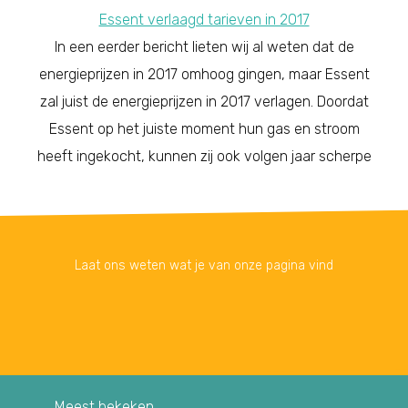
Essent verlaagd tarieven in 2017
In een eerder bericht lieten wij al weten dat de
energieprijzen in 2017 omhoog gingen, maar Essent
zal juist de energieprijzen in 2017 verlagen. Doordat
Essent op het juiste moment hun gas en stroom
heeft ingekocht, kunnen zij ook volgen jaar scherpe
Laat ons weten wat je van onze pagina vind
Meest bekeken