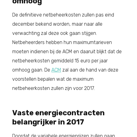
omhoog
De definitieve netbeheerkosten zullen pas eind
december bekend worden, maar naar alle
verwachting zal deze ook gaan stijgen.
Netbeheerders hebben hun maximumtarieven
moeten indienen bij de ACM en daaruit blijkt dat de
netbeheerkosten gemiddeld 15 euro per jaar
omhoog gaan. De
ACM
zal aan de hand van deze
voorstellen bepalen wat de maximum
netbeheerkosten zullen zijn voor 2017.
Vaste energiecontracten
belangrijker in 2017
Doordat de variabele energieprijzen zullen gaan