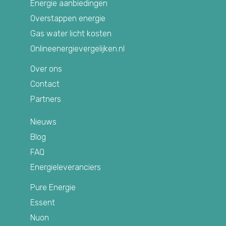
Energie aanbiedingen
Overstappen energie
Gas water licht kosten
Onlineenergievergelijken.nl
Over ons
Contact
Partners
Nieuws
Blog
FAQ
Energieleveranciers
Pure Energie
Essent
Nuon