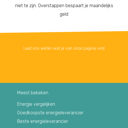
niet te zijn. Overstappen bespaart je maandelijks
geld
Laat ons weten wat je van onze pagina vind
Meest bekeken
Energie vergelijken
Goedkoopste energieleverancier
Beste energieleverancier