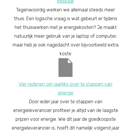
bespaar
Tegenwoordig werken we allemaal steeds meer
thuis. Een logische vraag is wat gebeurt er tijdens
het thuiswerken met je energiekosten? Je maakt
natuurlijk meer gebruik van je laptop of computer,
maar heb je ook nagedacht over bijvoorbeeld extra
koste
Vier redenen om jaarlijks over te stappen van
energie
Door ieder jaar over te stappen van
energieleverancier profiteer je altijd van de laagste
prijzen voor energie. Wie dit jaar de goedkoopste
energieleverancier is, hoeft dit namelijk volgend jaar