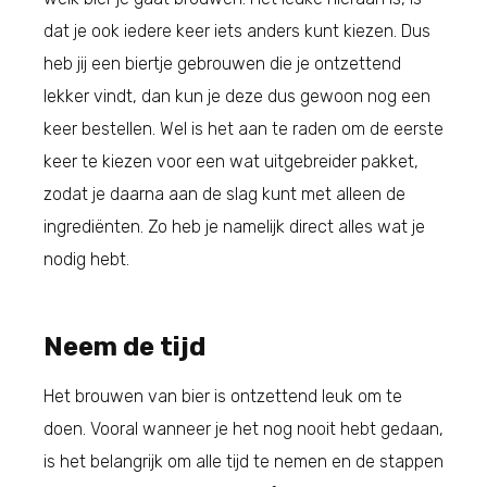
dat je ook iedere keer iets anders kunt kiezen. Dus
heb jij een biertje gebrouwen die je ontzettend
lekker vindt, dan kun je deze dus gewoon nog een
keer bestellen. Wel is het aan te raden om de eerste
keer te kiezen voor een wat uitgebreider pakket,
zodat je daarna aan de slag kunt met alleen de
ingrediënten. Zo heb je namelijk direct alles wat je
nodig hebt.
Neem de tijd
Het brouwen van bier is ontzettend leuk om te
doen. Vooral wanneer je het nog nooit hebt gedaan,
is het belangrijk om alle tijd te nemen en de stappen