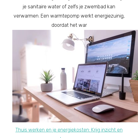
je sanitaire water of zelfs je zwembad kan
verwarmen. Een warmtepomp werkt energiezuinig,
doordat het war
Thuis werken en je energiekosten: Krijg inzicht en