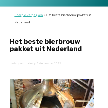
Energie vergelijken
»
Het beste bierbrouw pakket uit
Nederland
Het beste bierbrouw
pakket uit Nederland
Laatst geupdate op 3 december 2022