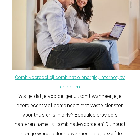
Combivoordeel bij combinatie energie, internet, tv
en bellen
Wist je dat je voordeliger uitkomt wanneer je je
energiecontract combineert met vaste diensten
voor thuis en sim only? Bepaalde providers
hanteren namelijk ‘combinatievoordelen’. Dit houdt
in dat je wordt beloond wanneer je bij dezelfde