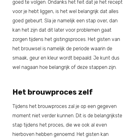
goed te volgen. Ondanks het feit dat je het recept
voor je hebt liggen, is het wel belangrijk dat alles
goed gebeurt. Sla je namelijk een stap over, dan
kan het zijn dat dit later voor problemen gaat
zorgen tijdens het gistingsproces. Het gisten van
het brouwsel is namelijk de periode waarin de
smaak, geur en kleur wordt bepaald. Je kunt dus
wel nagaan hoe belangrijk of deze stappen zijn.
Het brouwproces zelf
Tijdens het brouwproces zal je op een gegeven
moment niet verder kunnen. Dit is de belangrijkste
stap tijdens het proces, die we ook al even
hierboven hebben genoemd. Het gisten kan