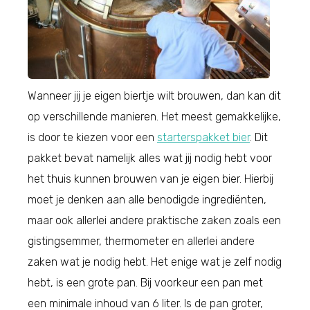
Wanneer jij je eigen biertje wilt brouwen, dan kan dit
op verschillende manieren. Het meest gemakkelijke,
is door te kiezen voor een
starterspakket bier
. Dit
pakket bevat namelijk alles wat jij nodig hebt voor
het thuis kunnen brouwen van je eigen bier. Hierbij
moet je denken aan alle benodigde ingrediënten,
maar ook allerlei andere praktische zaken zoals een
gistingsemmer, thermometer en allerlei andere
zaken wat je nodig hebt. Het enige wat je zelf nodig
hebt, is een grote pan. Bij voorkeur een pan met
een minimale inhoud van 6 liter. Is de pan groter,