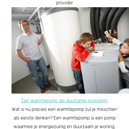
provider
Een warmtepomp als duurzame investerin
Wat is nu precies een warmtepomp zul je misschien
als eerste denken? Een warmtepomp is een pomp
waarmee je energiezuinig en duurzaam je woning,