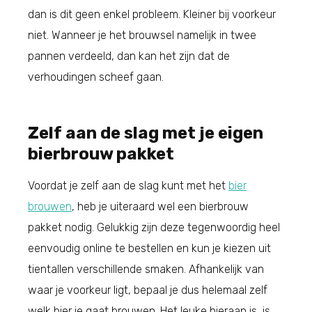
dan is dit geen enkel probleem. Kleiner bij voorkeur
niet. Wanneer je het brouwsel namelijk in twee
pannen verdeeld, dan kan het zijn dat de
verhoudingen scheef gaan.
Zelf aan de slag met je eigen
bierbrouw pakket
Voordat je zelf aan de slag kunt met het
bier
brouwen
, heb je uiteraard wel een bierbrouw
pakket nodig. Gelukkig zijn deze tegenwoordig heel
eenvoudig online te bestellen en kun je kiezen uit
tientallen verschillende smaken. Afhankelijk van
waar je voorkeur ligt, bepaal je dus helemaal zelf
welk bier je gaat brouwen. Het leuke hieraan is, is