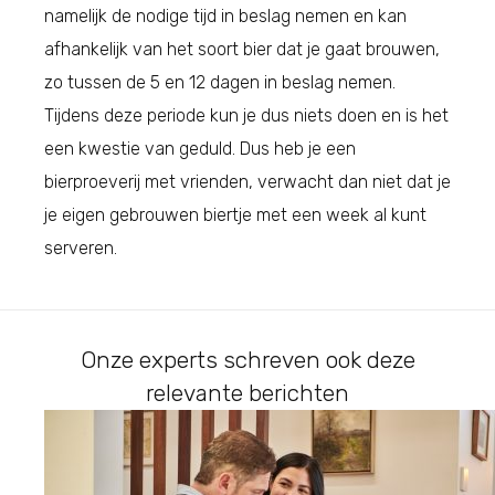
namelijk de nodige tijd in beslag nemen en kan
afhankelijk van het soort bier dat je gaat brouwen,
zo tussen de 5 en 12 dagen in beslag nemen.
Tijdens deze periode kun je dus niets doen en is het
een kwestie van geduld. Dus heb je een
bierproeverij met vrienden, verwacht dan niet dat je
je eigen gebrouwen biertje met een week al kunt
serveren.
Onze experts schreven ook deze
relevante berichten