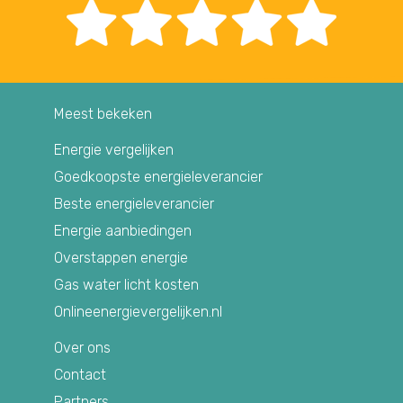
Meest bekeken
Energie vergelijken
Goedkoopste energieleverancier
Beste energieleverancier
Energie aanbiedingen
Overstappen energie
Gas water licht kosten
Onlineenergievergelijken.nl
Over ons
Contact
Partners