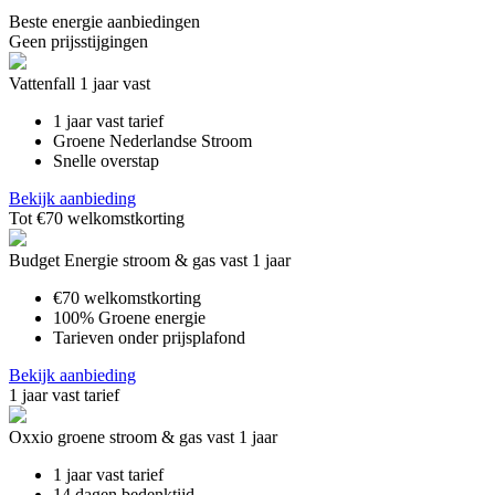
Beste energie aanbiedingen
Geen prijsstijgingen
Vattenfall 1 jaar vast
1 jaar vast tarief
Groene Nederlandse Stroom
Snelle overstap
Bekijk aanbieding
Tot €70 welkomstkorting
Budget Energie stroom & gas vast 1 jaar
€70 welkomstkorting
100% Groene energie
Tarieven onder prijsplafond
Bekijk aanbieding
1 jaar vast tarief
Oxxio groene stroom & gas vast 1 jaar
1 jaar vast tarief
14 dagen bedenktijd