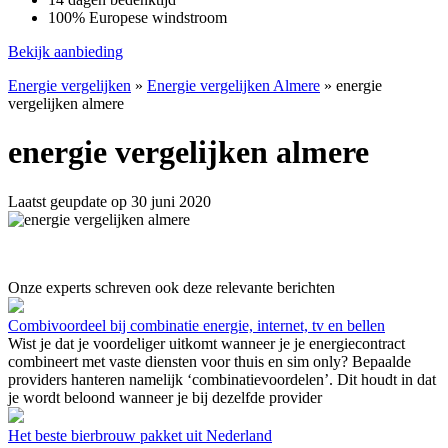
100% Europese windstroom
Bekijk aanbieding
Energie vergelijken
»
Energie vergelijken Almere
»
energie
vergelijken almere
energie vergelijken almere
Laatst geupdate op 30 juni 2020
Onze experts schreven ook deze relevante berichten
Combivoordeel bij combinatie energie, internet, tv en bellen
Wist je dat je voordeliger uitkomt wanneer je je energiecontract
combineert met vaste diensten voor thuis en sim only? Bepaalde
providers hanteren namelijk ‘combinatievoordelen’. Dit houdt in dat
je wordt beloond wanneer je bij dezelfde provider
Het beste bierbrouw pakket uit Nederland