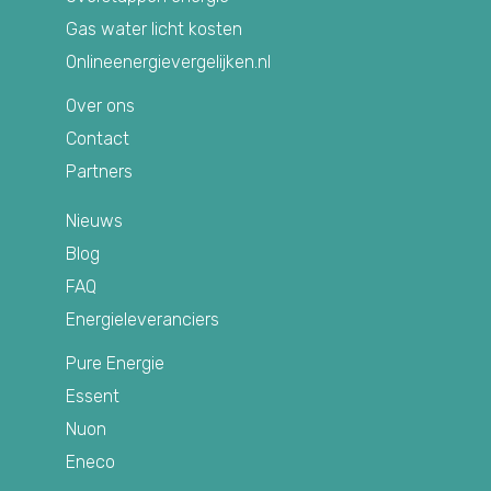
Gas water licht kosten
Onlineenergievergelijken.nl
Over ons
Contact
Partners
Nieuws
Blog
FAQ
Energieleveranciers
Pure Energie
Essent
Nuon
Eneco