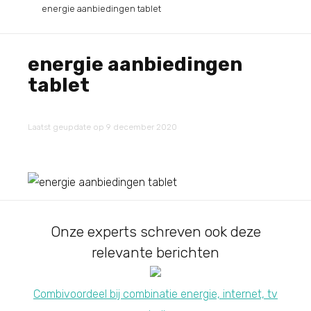
energie aanbiedingen tablet
energie aanbiedingen
tablet
Laatst geupdate op 9 december 2020
Onze experts schreven ook deze
relevante berichten
Combivoordeel bij combinatie energie, internet, tv