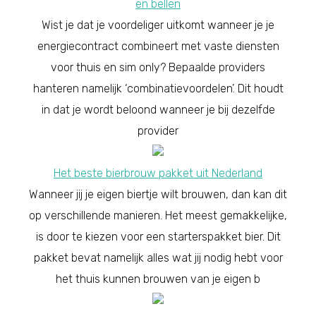
en bellen
Wist je dat je voordeliger uitkomt wanneer je je
energiecontract combineert met vaste diensten
voor thuis en sim only? Bepaalde providers
hanteren namelijk ‘combinatievoordelen’. Dit houdt
in dat je wordt beloond wanneer je bij dezelfde
provider
Het beste bierbrouw pakket uit Nederland
Wanneer jij je eigen biertje wilt brouwen, dan kan dit
op verschillende manieren. Het meest gemakkelijke,
is door te kiezen voor een starterspakket bier. Dit
pakket bevat namelijk alles wat jij nodig hebt voor
het thuis kunnen brouwen van je eigen b