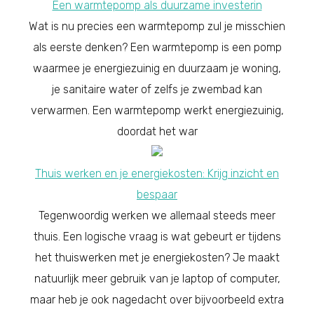
Een warmtepomp als duurzame investerin
Wat is nu precies een warmtepomp zul je misschien
als eerste denken? Een warmtepomp is een pomp
waarmee je energiezuinig en duurzaam je woning,
je sanitaire water of zelfs je zwembad kan
verwarmen. Een warmtepomp werkt energiezuinig,
doordat het war
Thuis werken en je energiekosten: Krijg inzicht en
bespaar
Tegenwoordig werken we allemaal steeds meer
thuis. Een logische vraag is wat gebeurt er tijdens
het thuiswerken met je energiekosten? Je maakt
natuurlijk meer gebruik van je laptop of computer,
maar heb je ook nagedacht over bijvoorbeeld extra