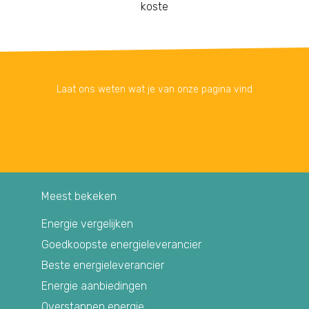
koste
Laat ons weten wat je van onze pagina vind
Meest bekeken
Energie vergelijken
Goedkoopste energieleverancier
Beste energieleverancier
Energie aanbiedingen
Overstappen energie