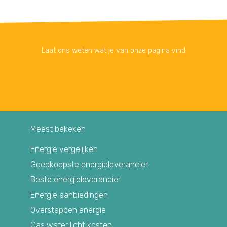
Laat ons weten wat je van onze pagina vind
Meest bekeken
Energie vergelijken
Goedkoopste energieleverancier
Beste energieleverancier
Energie aanbiedingen
Overstappen energie
Gas water licht kosten