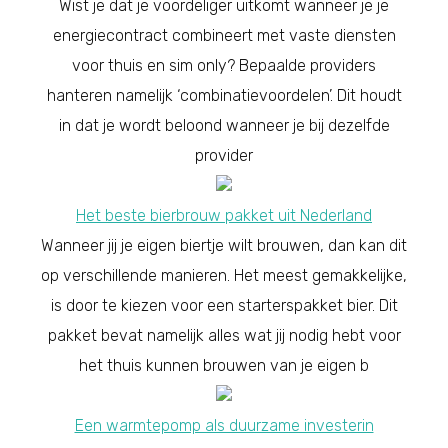
Wist je dat je voordeliger uitkomt wanneer je je
energiecontract combineert met vaste diensten
voor thuis en sim only? Bepaalde providers
hanteren namelijk ‘combinatievoordelen’. Dit houdt
in dat je wordt beloond wanneer je bij dezelfde
provider
Het beste bierbrouw pakket uit Nederland
Wanneer jij je eigen biertje wilt brouwen, dan kan dit
op verschillende manieren. Het meest gemakkelijke,
is door te kiezen voor een starterspakket bier. Dit
pakket bevat namelijk alles wat jij nodig hebt voor
het thuis kunnen brouwen van je eigen b
Een warmtepomp als duurzame investerin