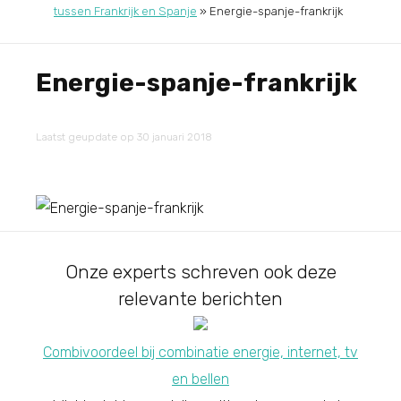
tussen Frankrijk en Spanje
»
Energie-spanje-frankrijk
Energie-spanje-frankrijk
Laatst geupdate op 30 januari 2018
Onze experts schreven ook deze
relevante berichten
Combivoordeel bij combinatie energie, internet, tv
en bellen