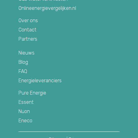
Onlineenergievergelijken.nl
Over ons
Contact
Partners
Nieuws
Blog
FAQ
Energieleveranciers
Pure Energie
Essent
Nuon
Eneco