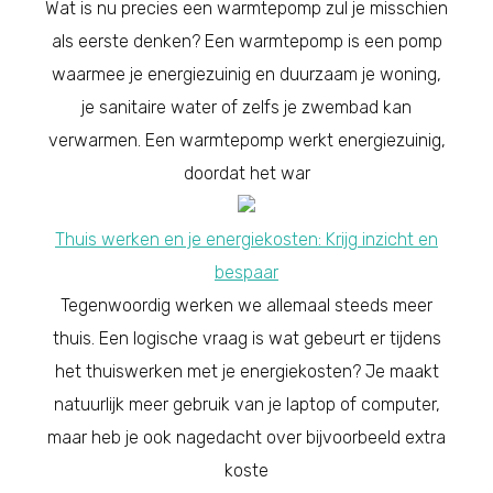
Wat is nu precies een warmtepomp zul je misschien
als eerste denken? Een warmtepomp is een pomp
waarmee je energiezuinig en duurzaam je woning,
je sanitaire water of zelfs je zwembad kan
verwarmen. Een warmtepomp werkt energiezuinig,
doordat het war
Thuis werken en je energiekosten: Krijg inzicht en
bespaar
Tegenwoordig werken we allemaal steeds meer
thuis. Een logische vraag is wat gebeurt er tijdens
het thuiswerken met je energiekosten? Je maakt
natuurlijk meer gebruik van je laptop of computer,
maar heb je ook nagedacht over bijvoorbeeld extra
koste