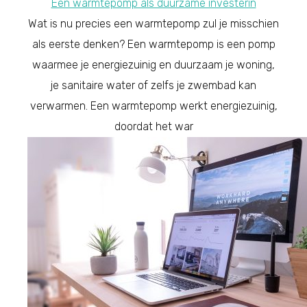
Een warmtepomp als duurzame investerin
Wat is nu precies een warmtepomp zul je misschien
als eerste denken? Een warmtepomp is een pomp
waarmee je energiezuinig en duurzaam je woning,
je sanitaire water of zelfs je zwembad kan
verwarmen. Een warmtepomp werkt energiezuinig,
doordat het war