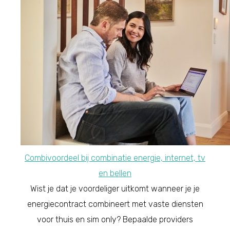
Combivoordeel bij combinatie energie, internet, tv
en bellen
Wist je dat je voordeliger uitkomt wanneer je je
energiecontract combineert met vaste diensten
voor thuis en sim only? Bepaalde providers