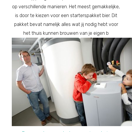
op verschillende manieren. Het meest gemakkelijke,
is door te kiezen voor een starterspakket bier. Dit
pakket bevat namelijk alles wat jij nodig hebt voor
het thuis kunnen brouwen van je eigen b