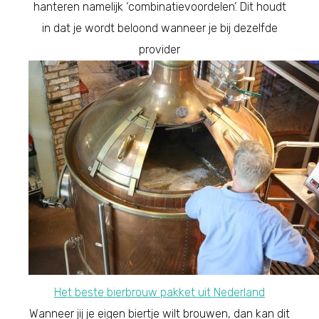
hanteren namelijk ‘combinatievoordelen’. Dit houdt
in dat je wordt beloond wanneer je bij dezelfde
provider
Het beste bierbrouw pakket uit Nederland
Wanneer jij je eigen biertje wilt brouwen, dan kan dit