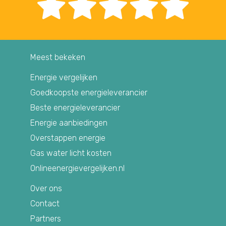
Meest bekeken
Energie vergelijken
Goedkoopste energieleverancier
Beste energieleverancier
Energie aanbiedingen
Overstappen energie
Gas water licht kosten
Onlineenergievergelijken.nl
Over ons
Contact
Partners