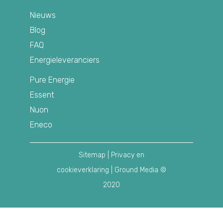
Nieuws
Blog
FAQ
Energieleveranciers
Pure Energie
Essent
Nuon
Eneco
Sitemap
|
Privacy en
cookieverklaring
| Ground Media ©
2020