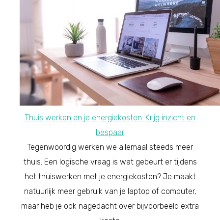
Thuis werken en je energiekosten: Krijg inzicht en
bespaar
Tegenwoordig werken we allemaal steeds meer
thuis. Een logische vraag is wat gebeurt er tijdens
het thuiswerken met je energiekosten? Je maakt
natuurlijk meer gebruik van je laptop of computer,
maar heb je ook nagedacht over bijvoorbeeld extra