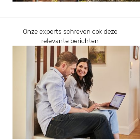
Onze experts schreven ook deze
relevante berichten