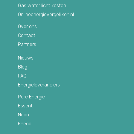
Gas water licht kosten
Onlineenergievergelijken.nl
Over ons
Contact
Partners
Nieuws
Blog
FAQ
Energieleveranciers
Pure Energie
Essent
Nuon
Eneco