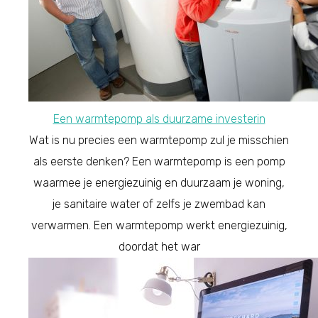
Een warmtepomp als duurzame investerin
Wat is nu precies een warmtepomp zul je misschien
als eerste denken? Een warmtepomp is een pomp
waarmee je energiezuinig en duurzaam je woning,
je sanitaire water of zelfs je zwembad kan
verwarmen. Een warmtepomp werkt energiezuinig,
doordat het war