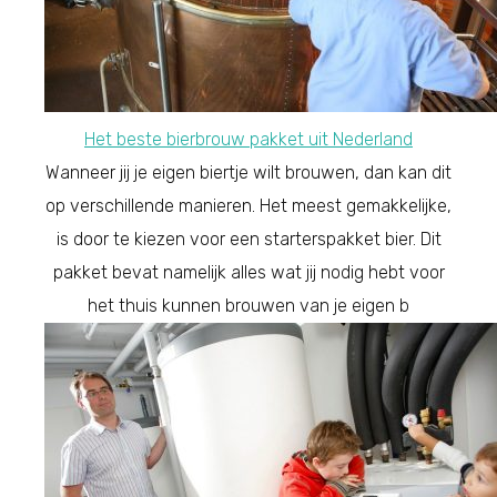
Het beste bierbrouw pakket uit Nederland
Wanneer jij je eigen biertje wilt brouwen, dan kan dit
op verschillende manieren. Het meest gemakkelijke,
is door te kiezen voor een starterspakket bier. Dit
pakket bevat namelijk alles wat jij nodig hebt voor
het thuis kunnen brouwen van je eigen b