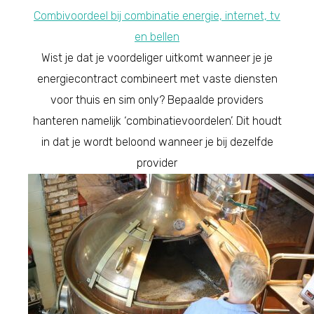
Combivoordeel bij combinatie energie, internet, tv
en bellen
Wist je dat je voordeliger uitkomt wanneer je je
energiecontract combineert met vaste diensten
voor thuis en sim only? Bepaalde providers
hanteren namelijk ‘combinatievoordelen’. Dit houdt
in dat je wordt beloond wanneer je bij dezelfde
provider