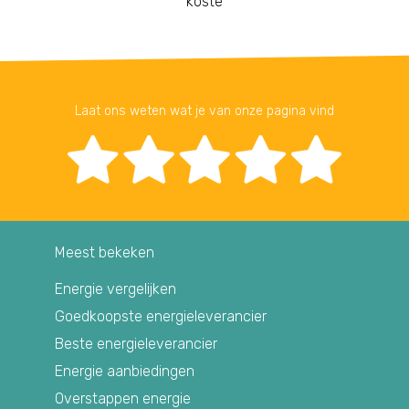
koste
Laat ons weten wat je van onze pagina vind
Meest bekeken
Energie vergelijken
Goedkoopste energieleverancier
Beste energieleverancier
Energie aanbiedingen
Overstappen energie