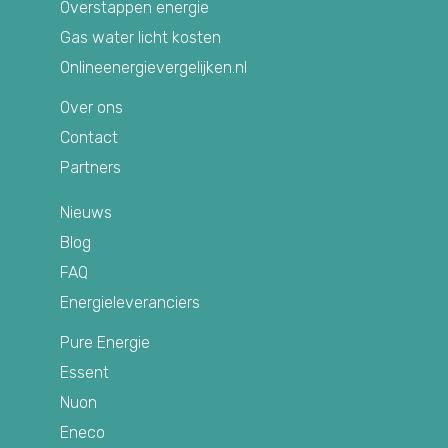
Overstappen energie
Gas water licht kosten
Onlineenergievergelijken.nl
Over ons
Contact
Partners
Nieuws
Blog
FAQ
Energieleveranciers
Pure Energie
Essent
Nuon
Eneco