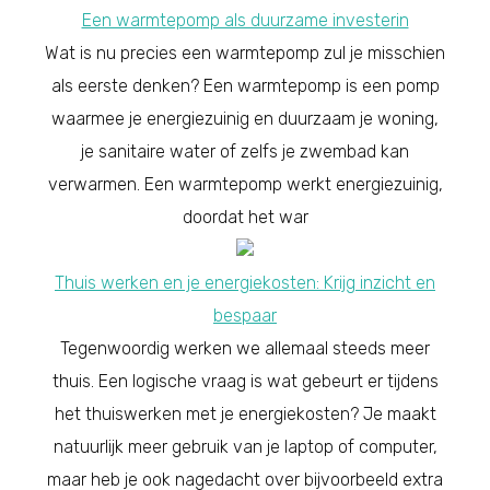
Een warmtepomp als duurzame investerin
Wat is nu precies een warmtepomp zul je misschien
als eerste denken? Een warmtepomp is een pomp
waarmee je energiezuinig en duurzaam je woning,
je sanitaire water of zelfs je zwembad kan
verwarmen. Een warmtepomp werkt energiezuinig,
doordat het war
Thuis werken en je energiekosten: Krijg inzicht en
bespaar
Tegenwoordig werken we allemaal steeds meer
thuis. Een logische vraag is wat gebeurt er tijdens
het thuiswerken met je energiekosten? Je maakt
natuurlijk meer gebruik van je laptop of computer,
maar heb je ook nagedacht over bijvoorbeeld extra