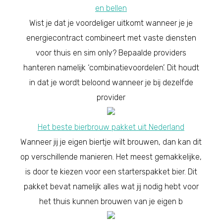
en bellen
Wist je dat je voordeliger uitkomt wanneer je je
energiecontract combineert met vaste diensten
voor thuis en sim only? Bepaalde providers
hanteren namelijk ‘combinatievoordelen’. Dit houdt
in dat je wordt beloond wanneer je bij dezelfde
provider
Het beste bierbrouw pakket uit Nederland
Wanneer jij je eigen biertje wilt brouwen, dan kan dit
op verschillende manieren. Het meest gemakkelijke,
is door te kiezen voor een starterspakket bier. Dit
pakket bevat namelijk alles wat jij nodig hebt voor
het thuis kunnen brouwen van je eigen b