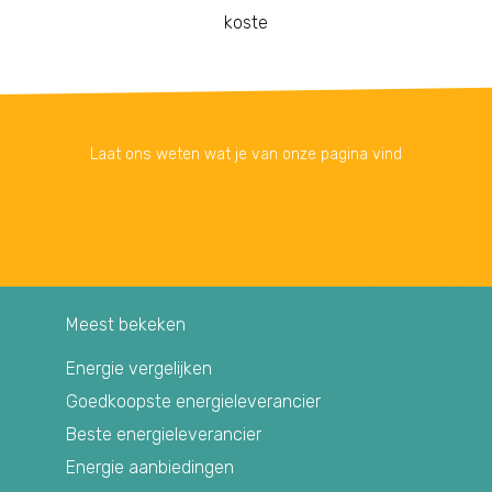
koste
Laat ons weten wat je van onze pagina vind
Meest bekeken
Energie vergelijken
Goedkoopste energieleverancier
Beste energieleverancier
Energie aanbiedingen