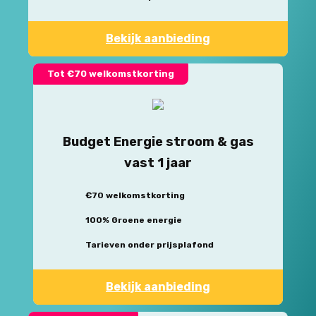
Bekijk aanbieding
Tot €70 welkomstkorting
Budget Energie stroom & gas
vast 1 jaar
€70 welkomstkorting
100% Groene energie
Tarieven onder prijsplafond
Bekijk aanbieding