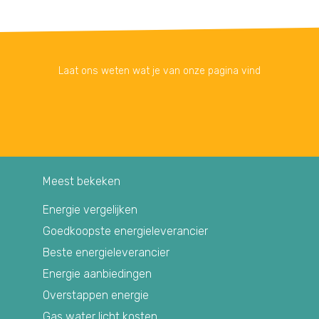
Laat ons weten wat je van onze pagina vind
Meest bekeken
Energie vergelijken
Goedkoopste energieleverancier
Beste energieleverancier
Energie aanbiedingen
Overstappen energie
Gas water licht kosten