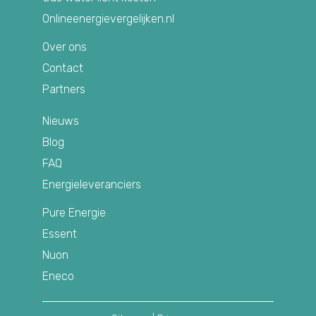
Onlineenergievergelijken.nl
Over ons
Contact
Partners
Nieuws
Blog
FAQ
Energieleveranciers
Pure Energie
Essent
Nuon
Eneco