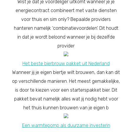
Wist je dat je voordeliger uitkomt wanneer je je
energiecontract combineert met vaste diensten
voor thuis en sim only? Bepaalde providers
hanteren namelijk ‘combinatievoordelen’. Dit houdt
in dat je wordt beloond wanneer je bij dezelfde
provider
Het beste bierbrouw pakket uit Nederland
Wanneer jij je eigen biertje wilt brouwen, dan kan dit
op verschillende manieren. Het meest gemakkelijke,
is door te kiezen voor een starterspakket bier. Dit
pakket bevat namelijk alles wat jij nodig hebt voor
het thuis kunnen brouwen van je eigen b
Een warmtepomp als duurzame investerin