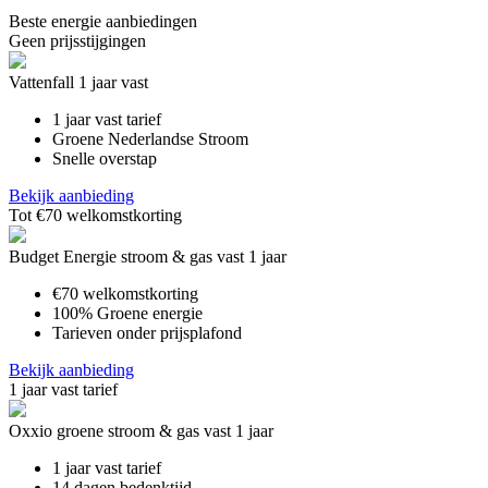
Beste energie aanbiedingen
Geen prijsstijgingen
Vattenfall 1 jaar vast
1 jaar vast tarief
Groene Nederlandse Stroom
Snelle overstap
Bekijk aanbieding
Tot €70 welkomstkorting
Budget Energie stroom & gas vast 1 jaar
€70 welkomstkorting
100% Groene energie
Tarieven onder prijsplafond
Bekijk aanbieding
1 jaar vast tarief
Oxxio groene stroom & gas vast 1 jaar
1 jaar vast tarief
14 dagen bedenktijd