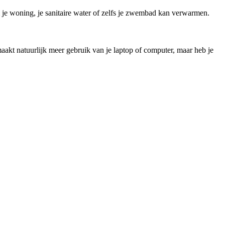
e woning, je sanitaire water of zelfs je zwembad kan verwarmen.
aakt natuurlijk meer gebruik van je laptop of computer, maar heb je