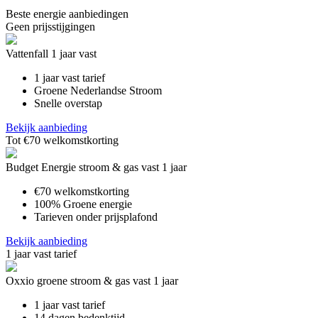
Beste energie aanbiedingen
Geen prijsstijgingen
Vattenfall 1 jaar vast
1 jaar vast tarief
Groene Nederlandse Stroom
Snelle overstap
Bekijk aanbieding
Tot €70 welkomstkorting
Budget Energie stroom & gas vast 1 jaar
€70 welkomstkorting
100% Groene energie
Tarieven onder prijsplafond
Bekijk aanbieding
1 jaar vast tarief
Oxxio groene stroom & gas vast 1 jaar
1 jaar vast tarief
14 dagen bedenktijd