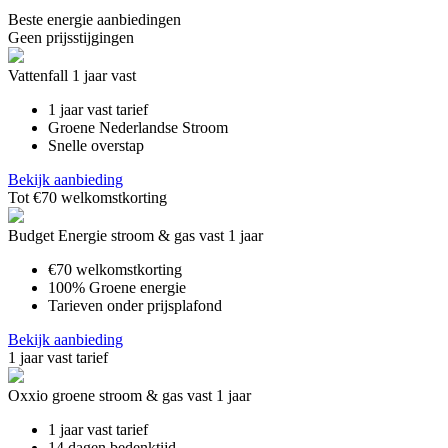
Beste energie aanbiedingen
Geen prijsstijgingen
Vattenfall 1 jaar vast
1 jaar vast tarief
Groene Nederlandse Stroom
Snelle overstap
Bekijk aanbieding
Tot €70 welkomstkorting
Budget Energie stroom & gas vast 1 jaar
€70 welkomstkorting
100% Groene energie
Tarieven onder prijsplafond
Bekijk aanbieding
1 jaar vast tarief
Oxxio groene stroom & gas vast 1 jaar
1 jaar vast tarief
14 dagen bedenktijd