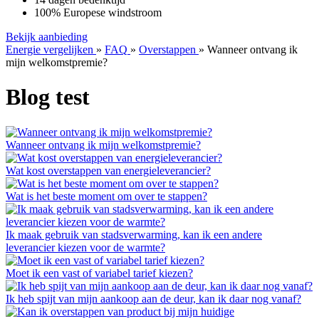
100% Europese windstroom
Bekijk aanbieding
Energie vergelijken
»
FAQ
»
Overstappen
»
Wanneer ontvang ik
mijn welkomstpremie?
Blog test
Wanneer ontvang ik mijn welkomstpremie?
Wat kost overstappen van energieleverancier?
Wat is het beste moment om over te stappen?
Ik maak gebruik van stadsverwarming, kan ik een andere
leverancier kiezen voor de warmte?
Moet ik een vast of variabel tarief kiezen?
Ik heb spijt van mijn aankoop aan de deur, kan ik daar nog vanaf?